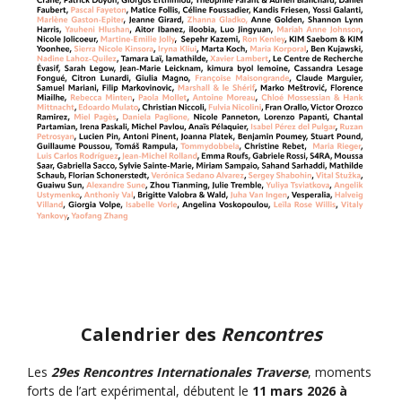
Calendrier des
Rencontres
Les
29es Rencontres Internationales Traverse
, moments
forts de l’art expérimental, débutent le
11 mars 2026 à