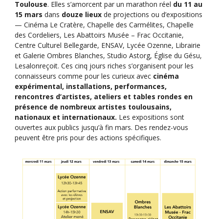
Toulouse
. Elles s’amorcent par un marathon réel
du 11 au
15 mars
dans
douze lieux
de projections ou d’expositions
— Cinéma Le Cratère, Chapelle des Carmélites, Chapelle
des Cordeliers, Les Abattoirs Musée – Frac Occitanie,
Centre Culturel Bellegarde, ENSAV, Lycée Ozenne, Librairie
et Galerie Ombres Blanches, Studio Astorg, Église du Gésu,
Lesalonreçoit. Ces cinq jours riches s’organisent pour les
connaisseurs comme pour les curieux avec
cinéma
expérimental, installations, performances,
rencontres d’artistes, ateliers et tables rondes en
présence de nombreux artistes toulousains,
nationaux et internationaux.
Les expositions sont
ouvertes aux publics jusqu’à fin mars. Des rendez-vous
peuvent être pris pour des actions spécifiques.