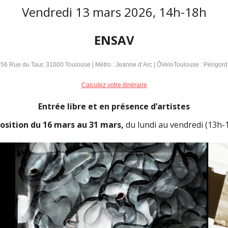
Vendredi 13 mars 2026, 14h-18h
ENSAV
56 Rue du Taur, 31000 Toulouse | Métro : Jeanne d’Arc | ÔVeloToulouse : Périgord
Calculez votre itinéraire
Entrée libre et en présence d’artistes
osition du 16 mars au 31 mars,
du lundi au vendredi (13h-