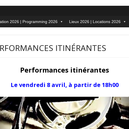
tion 2026 | Programming 2026
Lieux 2026 | Locations 2026
PERFORMANCES ITINÉRANTES
Performances itinérantes
Le vendredi 8 avril, à partir de 18h00