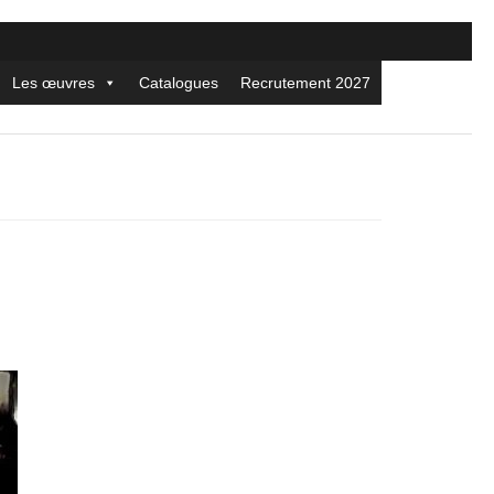
Les œuvres
Catalogues
Recrutement 2027