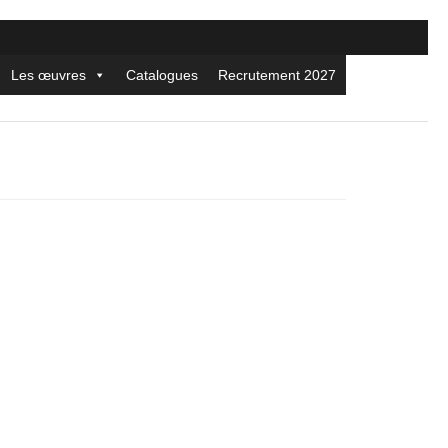
Les œuvres
Catalogues
Recrutement 2027