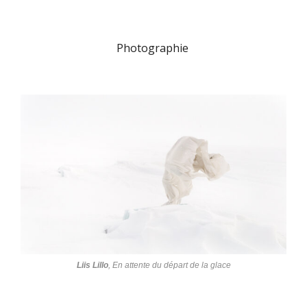
Photographie
Liis Lillo
,
En attente du départ de la glace